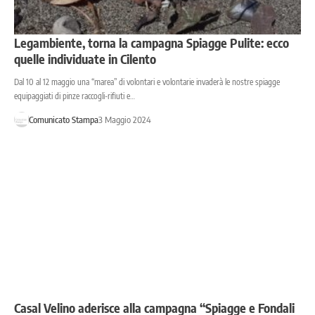
Legambiente, torna la campagna Spiagge Pulite: ecco
quelle individuate in Cilento
Dal 10 al 12 maggio una “marea” di volontari e volontarie invaderà le nostre spiagge
equipaggiati di pinze raccogli-rifiuti e…
Comunicato Stampa
3 Maggio 2024
Casal Velino aderisce alla campagna “Spiagge e Fondali