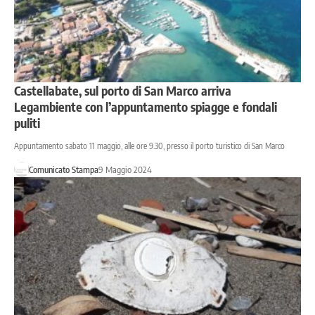
Castellabate, sul porto di San Marco arriva
Legambiente con l’appuntamento spiagge e fondali
puliti
Appuntamento sabato 11 maggio, alle ore 9.30, presso il porto turistico di San Marco
Comunicato Stampa
9 Maggio 2024