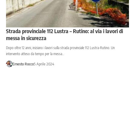
Strada provinciale 112 Lustra – Rutino: al via i lavori di
messa in sicurezza
Dopo oltre 12 anni, iniziano i lavori sulla strada provinciale 112 Lustra-Rutino. Un
intervento atteso da tempo per la messa…
Ernesto Rocco
5 Aprile 2024