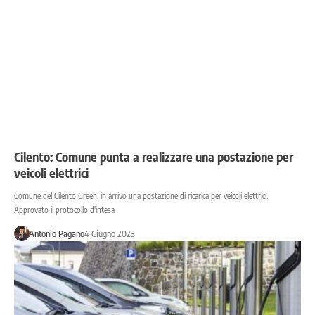
Cilento: Comune punta a realizzare una postazione per
veicoli elettrici
Comune del Cilento Green: in arrivo una postazione di ricarica per veicoli elettrici.
Approvato il protocollo d'intesa
Antonio Pagano
4 Giugno 2023