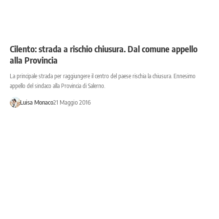
Cilento: strada a rischio chiusura. Dal comune appello
alla Provincia
La principale strada per raggiungere il centro del paese rischia la chiusura. Ennesimo
appello del sindaco alla Provincia di Salerno.
Luisa Monaco
21 Maggio 2016