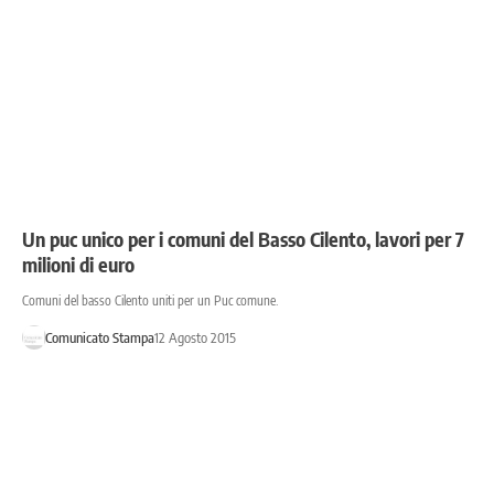
Un puc unico per i comuni del Basso Cilento, lavori per 7
milioni di euro
Comuni del basso Cilento uniti per un Puc comune.
Comunicato Stampa
12 Agosto 2015