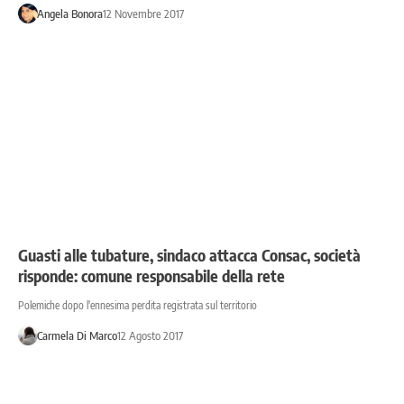
Angela Bonora
12 Novembre 2017
Guasti alle tubature, sindaco attacca Consac, società
risponde: comune responsabile della rete
Polemiche dopo l'ennesima perdita registrata sul territorio
Carmela Di Marco
12 Agosto 2017