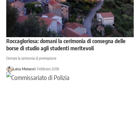
Roccagloriosa: domani la cerimonia di consegna delle
borse di studio agli studenti meritevoli
Domani la cerimonia di premiazione
Luisa Monaco
6 Febbraio 2018