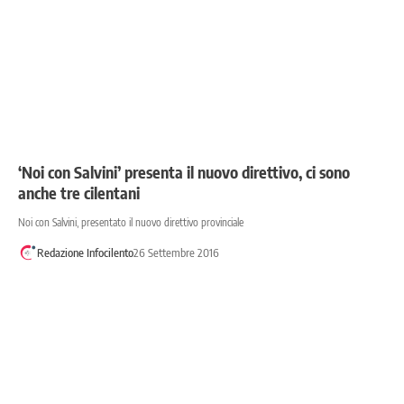
‘Noi con Salvini’ presenta il nuovo direttivo, ci sono
anche tre cilentani
Noi con Salvini, presentato il nuovo direttivo provinciale
Redazione Infocilento
26 Settembre 2016