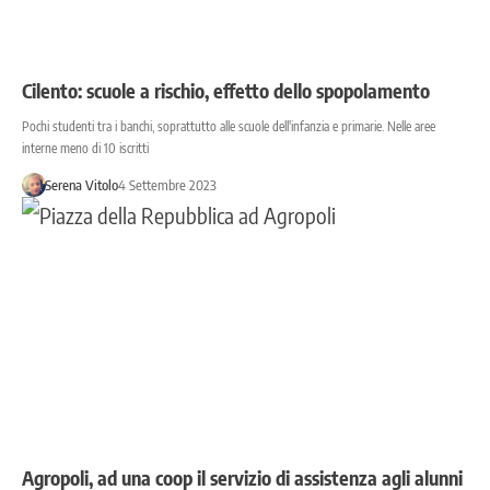
Cilento: scuole a rischio, effetto dello spopolamento
Pochi studenti tra i banchi, soprattutto alle scuole dell'infanzia e primarie. Nelle aree
interne meno di 10 iscritti
Serena Vitolo
4 Settembre 2023
Agropoli, ad una coop il servizio di assistenza agli alunni