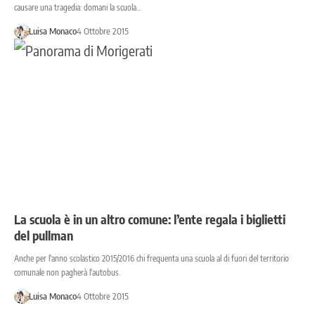
causare una tragedia: domani la scuola…
Luisa Monaco
4 Ottobre 2015
La scuola è in un altro comune: l’ente regala i biglietti
del pullman
Anche per l'anno scolastico 2015/2016 chi frequenta una scuola al di fuori del territorio
comunale non pagherà l'autobus.
Luisa Monaco
4 Ottobre 2015