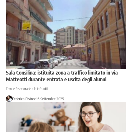
Sala Consilina: istituita zona a traffico limitato in via
Matteotti durante entrata e uscita degli alunni
Ecco le fasce orarie e le info utili
Federica Pistone
16 Settembre 2025