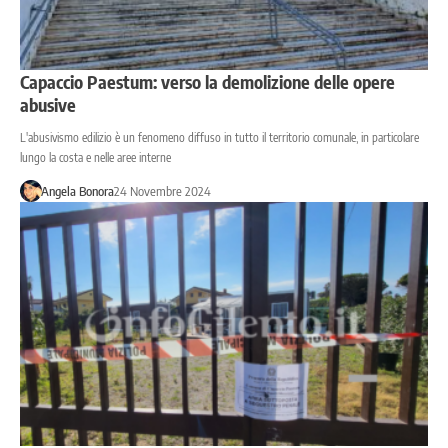
Capaccio Paestum: verso la demolizione delle opere
abusive
L'abusivismo edilizio è un fenomeno diffuso in tutto il territorio comunale, in particolare
lungo la costa e nelle aree interne
Angela Bonora
24 Novembre 2024