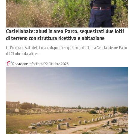
Castellabate: abusi in area Parco, sequestrati due lotti
di terreno con struttura ricettiva e abitazione
La Procura di Vallo della Lucania dispone il sequestro di due lotti a Castellabate, nel Parco
del Cilento. Indagati per…
Redazione Infocilento
22 Ottobre 2025