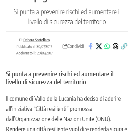
Si punta a prevenire rischi ed aumentare il
livello di sicurezza del territorio
Di:
Debora Scotellaro
Condividi
Pubblicato il: 30/07/2017
Aggiornato il: 29/07/2017
Si punta a prevenire rischi ed aumentare il
livello di sicurezza del territorio
Il comune di Vallo della Lucania ha deciso di aderire
all’iniziativa “Città resilienti” promossa
dall’Organizzazione delle Nazioni Unite (ONU).
Rendere una città resiliente vuol dire renderla sicura e