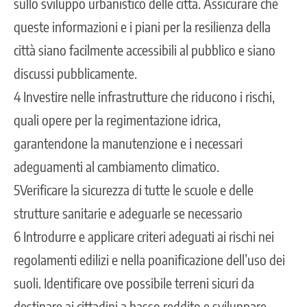
sullo sviluppo urbanistico delle città. Assicurare che
queste informazioni e i piani per la resilienza della
città siano facilmente accessibili al pubblico e siano
discussi pubblicamente.
4 Investire nelle infrastrutture che riducono i rischi,
quali opere per la regimentazione idrica,
garantendone la manutenzione e i necessari
adeguamenti al cambiamento climatico.
5Verificare la sicurezza di tutte le scuole e delle
strutture sanitarie e adeguarle se necessario
6 Introdurre e applicare criteri adeguati ai rischi nei
regolamenti edilizi e nella poanificazione dell’uso dei
suoli. Identificare ove possibile terreni sicuri da
destinare ai cittadini a basso reddito e sviluppare