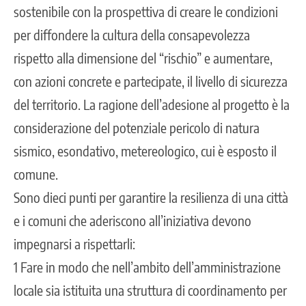
sostenibile con la prospettiva di creare le condizioni
per diffondere la cultura della consapevolezza
rispetto alla dimensione del “rischio” e aumentare,
con azioni concrete e partecipate, il livello di sicurezza
del territorio. La ragione dell’adesione al progetto è la
considerazione del potenziale pericolo di natura
sismico, esondativo, metereologico, cui è esposto il
comune.
Sono dieci punti per garantire la resilienza di una città
e i comuni che aderiscono all’iniziativa devono
impegnarsi a rispettarli:
1 Fare in modo che nell’ambito dell’amministrazione
locale sia istituita una struttura di coordinamento per