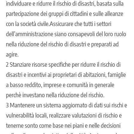
individuare e ridurre il rischio di disastri, basata sulla
partecipazione dei gruppi di cittadini e sulle alleanze
con la società civile.Assicurare che tutti i settori
dell’amministrazione siano consapevoli del loro ruolo
nella riduzione del rischio di disastri e preparati ad
agire.
2 Stanziare risorse specifiche per ridurre il rischio di
disastri e incentivi ai proprietari di abitazioni, famiglie
a basso reddito, imprese e comunità in generale
perchè investano nella riduzione del rischio.
3 Mantenere un sistema aggiornato di dati sui rischi e
vulnerabilità locali, realizzare valutazioni di rischio e
tenerne sonto come base nei piani e nelle decisioni