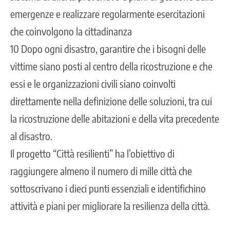
emergenze e realizzare regolarmente esercitazioni
che coinvolgono la cittadinanza
10 Dopo ogni disastro, garantire che i bisogni delle
vittime siano posti al centro della ricostruzione e che
essi e le organizzazioni civili siano coinvolti
direttamente nella definizione delle soluzioni, tra cui
la ricostruzione delle abitazioni e della vita precedente
al disastro.
Il progetto “Città resilienti” ha l’obiettivo di
raggiungere almeno il numero di mille città che
sottoscrivano i dieci punti essenziali e identifichino
attività e piani per migliorare la resilienza della città.