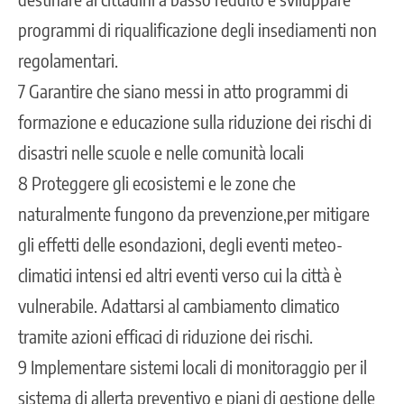
programmi di riqualificazione degli insediamenti non
regolamentari.
7 Garantire che siano messi in atto programmi di
formazione e educazione sulla riduzione dei rischi di
disastri nelle scuole e nelle comunità locali
8 Proteggere gli ecosistemi e le zone che
naturalmente fungono da prevenzione,per mitigare
gli effetti delle esondazioni, degli eventi meteo-
climatici intensi ed altri eventi verso cui la città è
vulnerabile. Adattarsi al cambiamento climatico
tramite azioni efficaci di riduzione dei rischi.
9 Implementare sistemi locali di monitoraggio per il
sistema di allerta preventivo e piani di gestione delle