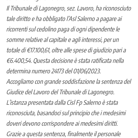
Il Tribunale di Lagonegro, sez. Lavoro, ha riconosciuto
tale diritto e ha obbligato l’Asl Salerno a pagare ai
ricorrenti sul cedolino paga di ogni dipendente le
somme relative al capitale e agli interessi, per un
totale di €17.100,61, oltre alle spese di giudizio pari a
€6.400,54. Questa decisione è stata ratificata nella
determina numero 24173 del 01/06/2023.
Accogliamo con grande soddisfazione la sentenza del
Giudice del Lavoro del Tribunale di Lagonegro.
L’istanza presentata dalla Cisl Fp Salerno è stata
riconosciuta, basandoci sul principio che i medesimi
doveri devono corrispondere ai medesimi diritti.
Grazie a questa sentenza, finalmente il personale