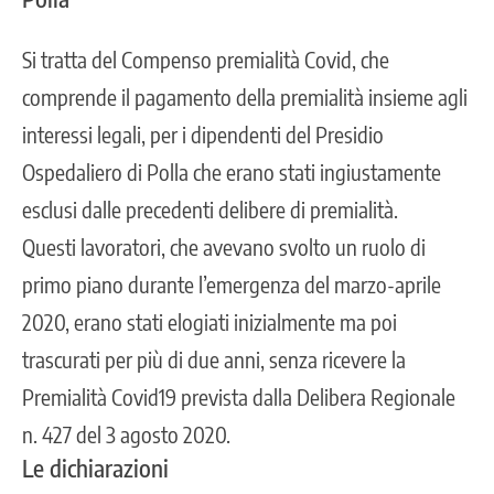
Si tratta del Compenso premialità Covid, che
comprende il pagamento della premialità insieme agli
interessi legali, per i dipendenti del Presidio
Ospedaliero di Polla che erano stati ingiustamente
esclusi dalle precedenti delibere di premialità.
Questi lavoratori, che avevano svolto un ruolo di
primo piano durante l’emergenza del marzo-aprile
2020, erano stati elogiati inizialmente ma poi
trascurati per più di due anni, senza ricevere la
Premialità Covid19 prevista dalla Delibera Regionale
n. 427 del 3 agosto 2020.
Le dichiarazioni