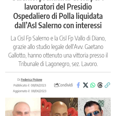
lavoratori del Presidio
Ospedaliero di Polla liquidata
dall’Asl Salerno con interessi
La Cisl Fp Salerno e la Cisl Fp Vallo di Diano,
grazie allo studio legale dell'Avv. Gaetano
Gallotto, hanno ottenuto una vittoria presso il
Tribunale di Lagonegro, sez. Lavoro.
Di:
Federica Pistone
Condividi
Pubblicato il: 08/06/2023
Aggiornato il: 08/06/2023