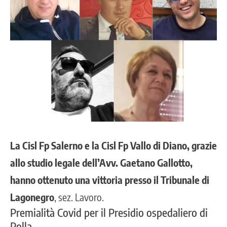
La Cisl Fp Salerno e la Cisl Fp Vallo di Diano, grazie
allo studio legale dell’Avv. Gaetano Gallotto,
hanno ottenuto una vittoria presso il Tribunale di
Lagonegro
, sez. Lavoro.
Premialità Covid per il Presidio ospedaliero di
Polla