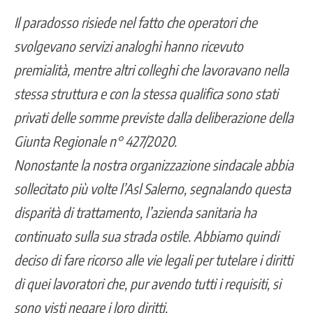
Il paradosso risiede nel fatto che operatori che
svolgevano servizi analoghi hanno ricevuto
premialità, mentre altri colleghi che lavoravano nella
stessa struttura e con la stessa qualifica sono stati
privati delle somme previste dalla deliberazione della
Giunta Regionale n° 427/2020.
Nonostante la nostra organizzazione sindacale abbia
sollecitato più volte l’Asl Salerno
, segnalando questa
disparità di trattamento, l’azienda sanitaria ha
continuato sulla sua strada ostile. Abbiamo quindi
deciso di fare ricorso alle vie legali per tutelare i diritti
di quei lavoratori che, pur avendo tutti i requisiti, si
sono visti negare i loro diritti.