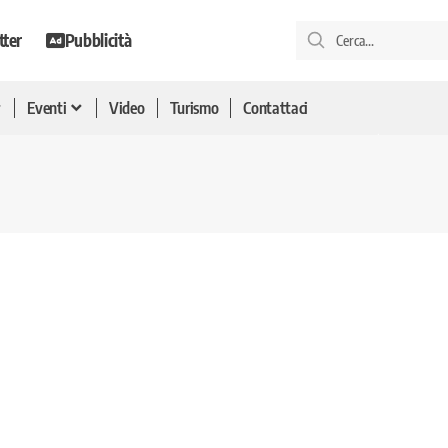
tter
Pubblicità
Eventi
Video
Turismo
Contattaci