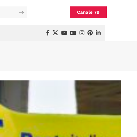
Canale 79