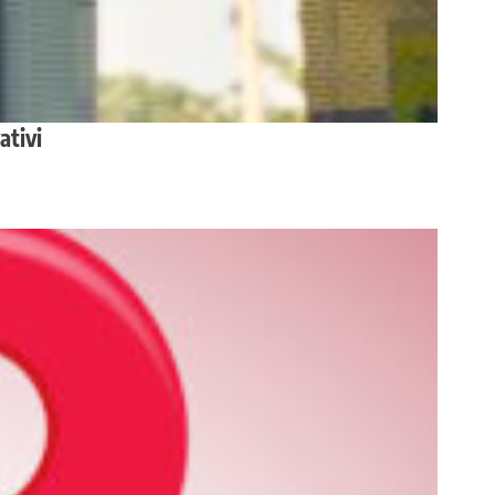
ativi