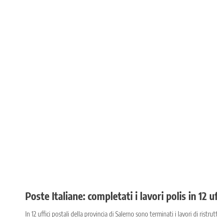
Poste Italiane: completati i lavori polis in 12 u
In 12 uffici postali della provincia di Salerno sono terminati i lavori di ristru