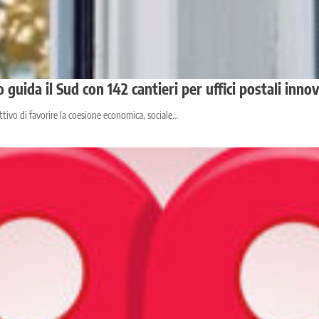
 guida il Sud con 142 cantieri per uffici postali innov
tivo di favorire la coesione economica, sociale…