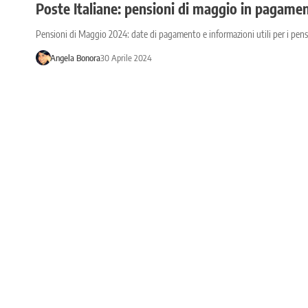
Poste Italiane: pensioni di maggio in pagamen
Pensioni di Maggio 2024: date di pagamento e informazioni utili per i pensi
Angela Bonora
30 Aprile 2024