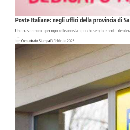
Poste Italiane: negli uffici della provincia di
Un'occasione unica per ogni collezionista o per chi, semplicemente, desider
Comunicato Stampa
13 Febbraio 2025