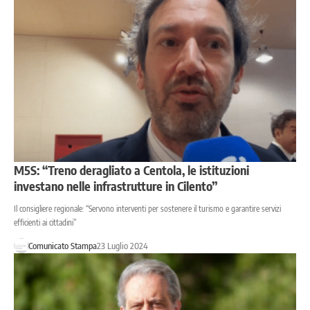
M5S: “Treno deragliato a Centola, le istituzioni
investano nelle infrastrutture in Cilento”
Il consigliere regionale: “Servono interventi per sostenere il turismo e garantire servizi
efficienti ai cittadini”
Comunicato Stampa
23 Luglio 2024