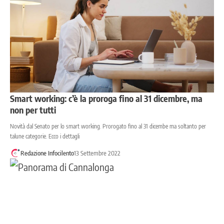
Smart working: c’è la proroga fino al 31 dicembre, ma
non per tutti
Novità dal Senato per lo smart working. Prorogato fino al 31 dicembe ma soltanto per
talune categorie. Ecco i dettagli
Redazione Infocilento
13 Settembre 2022