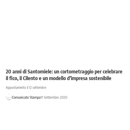
20 anni di Santomiele: un cortometraggio per celebrare
il fico, il Cilento e un modello d’impresa sostenibile
Appuntamento il 12 settembre
Comunicato Stampa
11 Settembre 2020