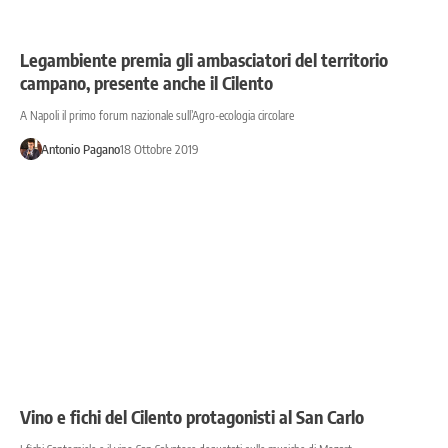
Legambiente premia gli ambasciatori del territorio
campano, presente anche il Cilento
A Napoli il primo forum nazionale sull’Agro-ecologia circolare
Antonio Pagano
18 Ottobre 2019
Vino e fichi del Cilento protagonisti al San Carlo