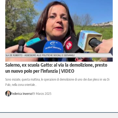
Salerno, ex scuola Gatto: al via la demolizione, presto
un nuovo polo per l’infanzia | VIDEO
Sono iniziate, questa mattina, le operazioni di demolizione di uno dei due plessi in via Di
Palo, nella zona orientale…
Federica Inverso
19 Marzo 2025