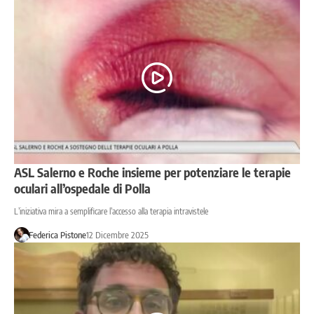
ASL Salerno e Roche insieme per potenziare le terapie
oculari all’ospedale di Polla
L’iniziativa mira a semplificare l’accesso alla terapia intravistele
Federica Pistone
12 Dicembre 2025