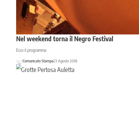
Nel weekend torna il Negro Festival
Ecco il programma
Comunicato Stampa
23 Agosto 2018