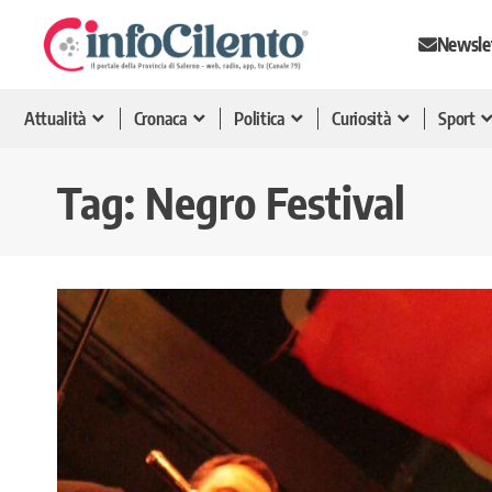
Newsle
Attualità
Cronaca
Politica
Curiosità
Sport
Tag:
Negro Festival