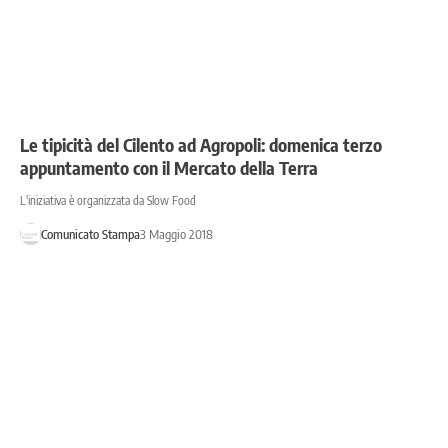
Le tipicità del Cilento ad Agropoli: domenica terzo
appuntamento con il Mercato della Terra
L'iniziativa è organizzata da Slow Food
Comunicato Stampa
3 Maggio 2018