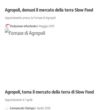
Agropoli, domani il mercato della terra Slow Food
Appuntamento presso la Fornace di Agropoli
Redazione Infocilento
4 Maggio 2019
Agropoli, torna il mercato della terra di Slow Food
Appuntamento il 7 aprile
Comunicato Stampa
2 Aprile 2019