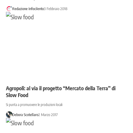
Redazione Infocilento
3 Febbraio 2018
Agropoli: al via il progetto “Mercato della Terra” di
Slow Food
Si punta a promuovere le produzioni locali
Debora Scotellaro
2 Marzo 2017