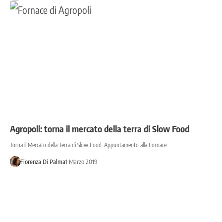
Agropoli: torna il mercato della terra di Slow Food
Torna il Mercato della Terra di Slow Food. Appuntamento alla Fornace
Fiorenza Di Palma
1 Marzo 2019