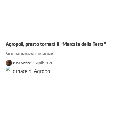
Agropoli, presto tornerà il “Mercato della Terra”
Assegnati nuovi spazi in concessione
Bruno Marinelli
5 Aprile 2021