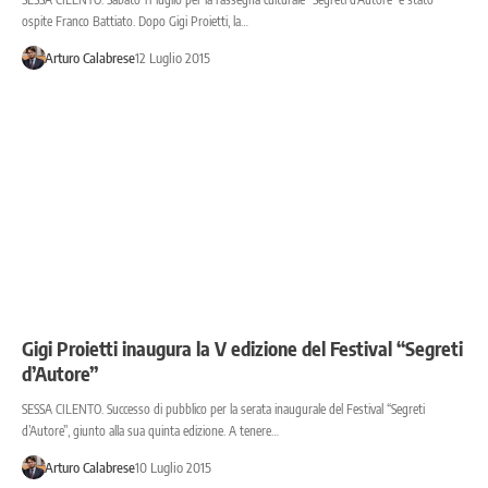
ospite Franco Battiato. Dopo Gigi Proietti, la…
Arturo Calabrese
12 Luglio 2015
Gigi Proietti inaugura la V edizione del Festival “Segreti
d’Autore”
SESSA CILENTO. Successo di pubblico per la serata inaugurale del Festival “Segreti
d’Autore”, giunto alla sua quinta edizione. A tenere…
Arturo Calabrese
10 Luglio 2015