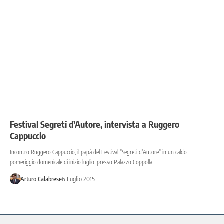
Festival Segreti d’Autore, intervista a Ruggero
Cappuccio
Incontro Ruggero Cappuccio, il papà del Festival "Segreti d'Autore" in un caldo
pomeriggio domenicale di inizio luglio, presso Palazzo Coppolla…
Arturo Calabrese
6 Luglio 2015