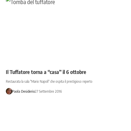
Il Tuffatore torna a “casa” il 6 ottobre
Restaurata la sala "Mario Napoli" che ospita il prestigioso reperto
Paola Desiderio
27 Settembre 2016