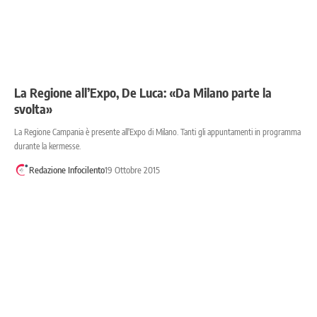
La Regione all’Expo, De Luca: «Da Milano parte la
svolta»
La Regione Campania è presente all'Expo di Milano. Tanti gli appuntamenti in programma
durante la kermesse.
Redazione Infocilento
19 Ottobre 2015