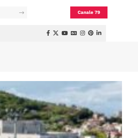
Canale 79