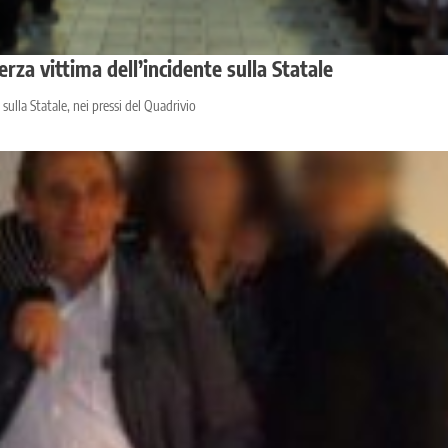
rza vittima dell’incidente sulla Statale
 sulla Statale, nei pressi del Quadrivio