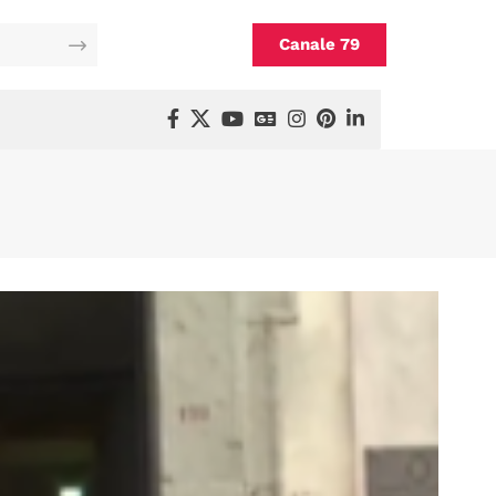
Canale 79