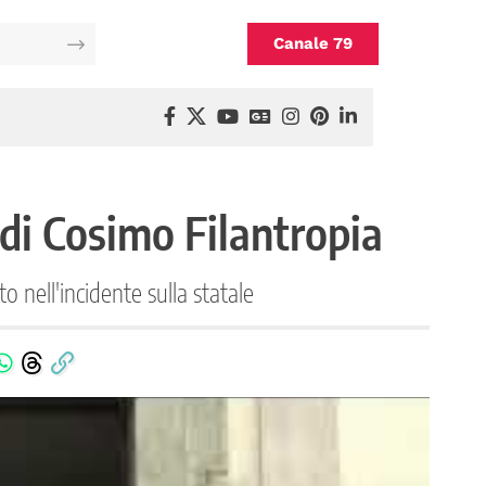
Canale 79
 di Cosimo Filantropia
 nell'incidente sulla statale