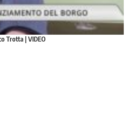
aco Trotta | VIDEO