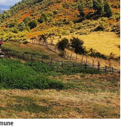
Comune