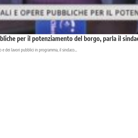
bliche per il potenziamento del borgo, parla il sind
io e dei lavori pubblici in programma, il sindaco…