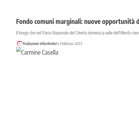
Fondo comuni marginali: nuove opportunità d
Il borgo che nel Parco Nazionale del Cilento domina la valle dell'Alento rient
Redazione Infocilento
14 Febbraio 2023