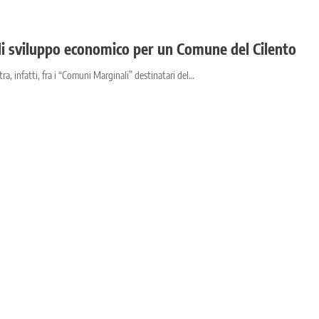
i sviluppo economico per un Comune del Cilento
ra, infatti, fra i “Comuni Marginali” destinatari del…