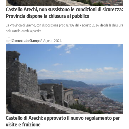
Castello Arechi, non sussistono le condizioni di sicurezza:
Provincia dispone la chiusura al pubblico
La Provincia di Salerno, con disposizione prot. 87102 del 7 agosto 2024, decide la chiusura
del Castello Arechi a partire…
Comunicato Stampa
8 Agosto 2024
Castello di Arechi: approvato il nuovo regolamento per
visite e fruizione