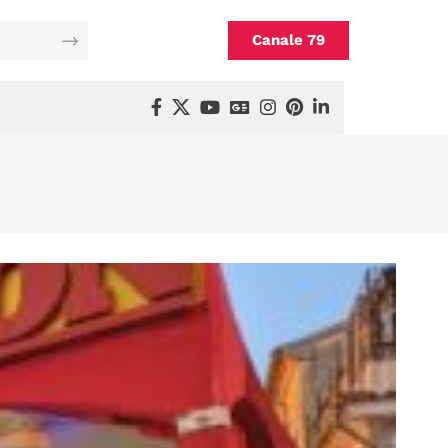
Canale 79