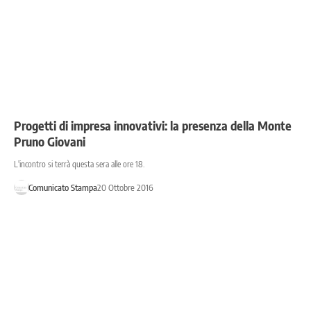
Progetti di impresa innovativi: la presenza della Monte
Pruno Giovani
L'incontro si terrà questa sera alle ore 18.
Comunicato Stampa
20 Ottobre 2016