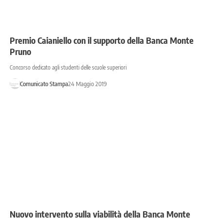
Premio Caianiello con il supporto della Banca Monte
Pruno
Concorso dedicato agli studenti delle scuole superiori
Comunicato Stampa
24 Maggio 2019
Nuovo intervento sulla viabilità della Banca Monte