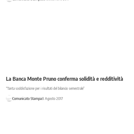
La Banca Monte Pruno conferma solidità e redditività
“Tanta soddisfazione per i risultati del bilancio semestrale”
Comunicato Stampa
8 Agosto 2017