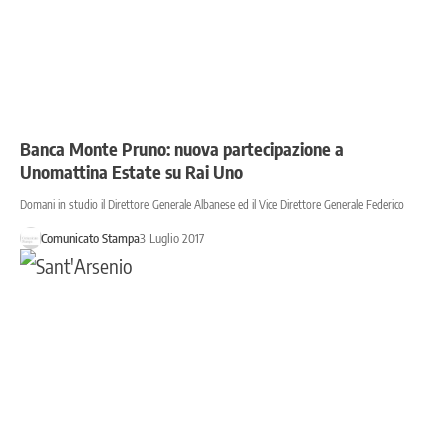
Banca Monte Pruno: nuova partecipazione a
Unomattina Estate su Rai Uno
Domani in studio il Direttore Generale Albanese ed il Vice Direttore Generale Federico
Comunicato Stampa
3 Luglio 2017