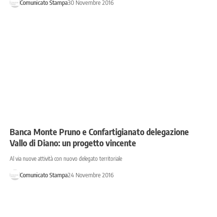
Comunicato Stampa
30 Novembre 2016
Banca Monte Pruno e Confartigianato delegazione
Vallo di Diano: un progetto vincente
Al via nuove attività con nuovo delegato territoriale
Comunicato Stampa
24 Novembre 2016