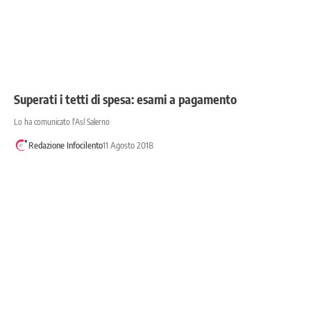
Superati i tetti di spesa: esami a pagamento
Lo ha comunicato l'Asl Salerno
Redazione Infocilento
11 Agosto 2018