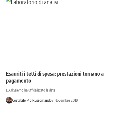
Esauriti i tetti di spesa: prestazioni tornano a
pagamento
L'Asl Salerno ha ufficializzato le date
Costabile Pio Russomando
8 Novembre 2019