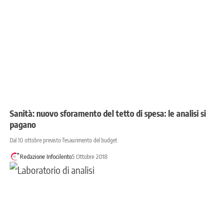
Sanità: nuovo sforamento del tetto di spesa: le analisi si
pagano
Dal 10 ottobre previsto l'esaurimento del budget
Redazione Infocilento
5 Ottobre 2018