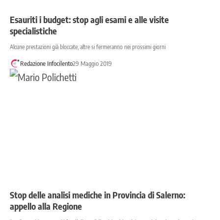
Esauriti i budget: stop agli esami e alle visite
specialistiche
Alcune prestazioni già bloccate, altre si fermeranno nei prossimi giorni
Redazione Infocilento
29 Maggio 2019
Stop delle analisi mediche in Provincia di Salerno:
appello alla Regione