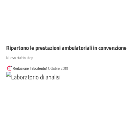
Ripartono le prestazioni ambulatoriali in convenzione
Nuovo rischio stop
Redazione Infocilento
1 Ottobre 2019