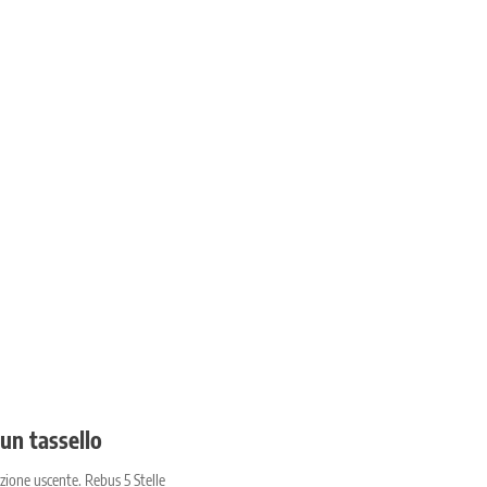
un tassello
ione uscente. Rebus 5 Stelle