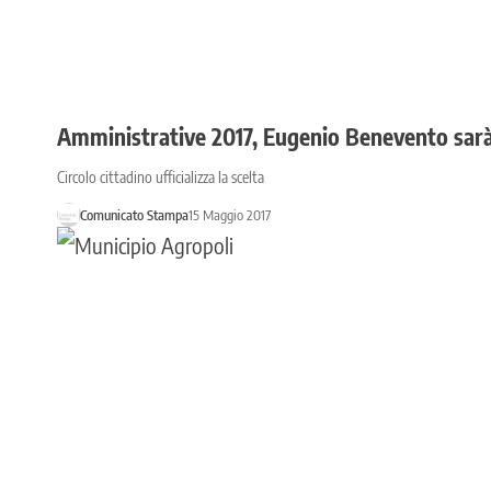
Amministrative 2017, Eugenio Benevento sarà 
Circolo cittadino ufficializza la scelta
Comunicato Stampa
15 Maggio 2017