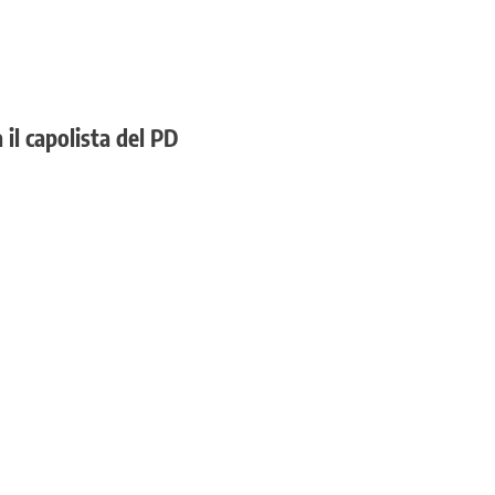
il capolista del PD