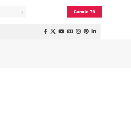
Canale 79