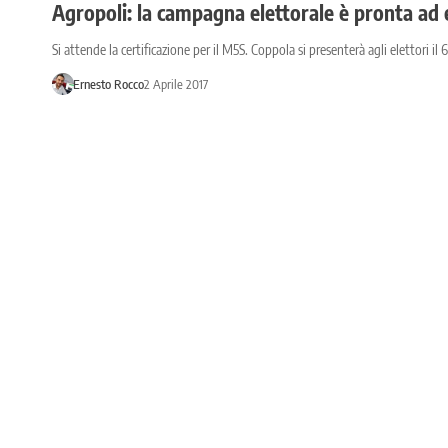
Agropoli: la campagna elettorale è pronta ad 
Si attende la certificazione per il M5S. Coppola si presenterà agli elettori il 6
Ernesto Rocco
2 Aprile 2017