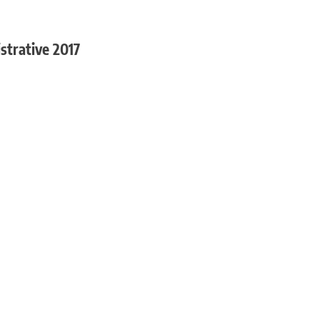
istrative 2017