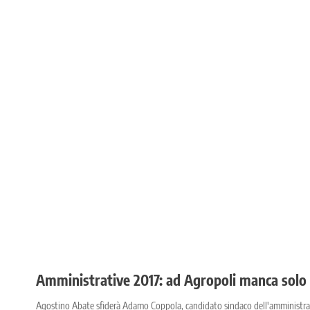
Amministrative 2017: ad Agropoli manca solo 
Agostino Abate sfiderà Adamo Coppola, candidato sindaco dell'amministraz