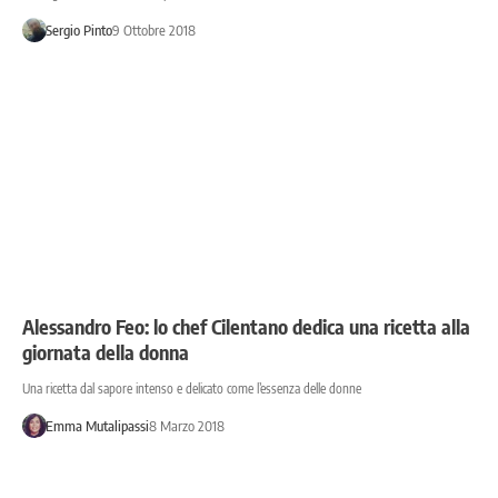
Sergio Pinto
9 Ottobre 2018
Alessandro Feo: lo chef Cilentano dedica una ricetta alla
giornata della donna
Una ricetta dal sapore intenso e delicato come l’essenza delle donne
Emma Mutalipassi
8 Marzo 2018