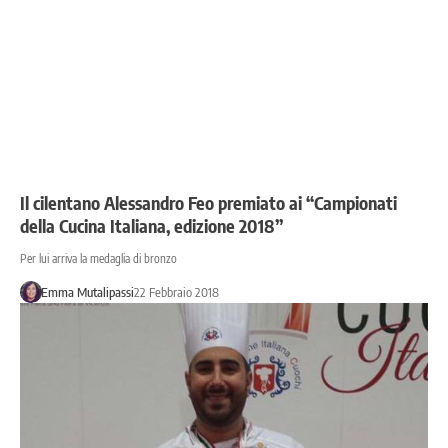
Il cilentano Alessandro Feo premiato ai “Campionati
della Cucina Italiana, edizione 2018”
Per lui arriva la medaglia di bronzo
Emma Mutalipassi
22 Febbraio 2018