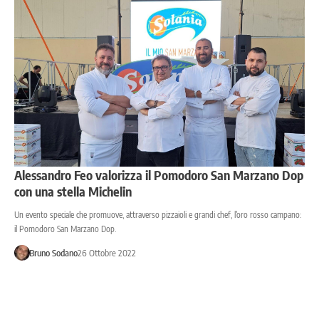
Alessandro Feo valorizza il Pomodoro San Marzano Dop
con una stella Michelin
Un evento speciale che promuove, attraverso pizzaioli e grandi chef, l’oro rosso campano:
il Pomodoro San Marzano Dop.
Bruno Sodano
26 Ottobre 2022