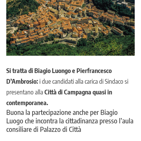
Si tratta di Biagio Luongo e Pierfrancesco
D’Ambrosio:
i due candidati alla carica di Sindaco si
presentano alla
Città di Campagna quasi in
contemporanea.
Buona la partecipazione anche per Biagio
Luogo che incontra la cittadinanza presso l’aula
consiliare di Palazzo di Città