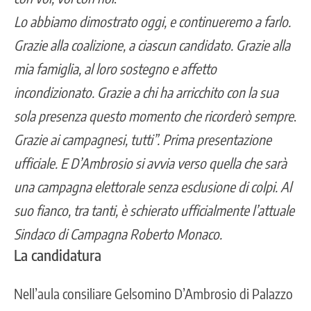
Lo abbiamo dimostrato oggi, e continueremo a farlo.
Grazie alla coalizione, a ciascun candidato. Grazie alla
mia famiglia, al loro sostegno e affetto
incondizionato. Grazie a chi ha arricchito con la sua
sola presenza questo momento che ricorderò sempre
.
Grazie ai campagnesi, tutti”. Prima presentazione
ufficiale. E D’Ambrosio si avvia verso quella che sarà
una campagna elettorale senza esclusione di colpi. Al
suo fianco, tra tanti, è schierato ufficialmente l’attuale
Sindaco di Campagna Roberto Monaco.
La candidatura
Nell’aula consiliare Gelsomino D’Ambrosio di Palazzo