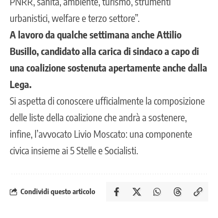
PNRR, sanità, ambiente, turismo, strumenti
urbanistici, welfare e terzo settore”.
A lavoro da qualche settimana anche Attilio
Busillo, candidato alla carica di sindaco a capo di
una coalizione sostenuta apertamente anche dalla
Lega.
Si aspetta di conoscere ufficialmente la composizione
delle liste della coalizione che andrà a sostenere,
infine, l’avvocato Livio Moscato: una componente
civica insieme ai 5 Stelle e Socialisti.
Condividi questo articolo