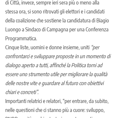
di Città, invece, sempre ieri sera più o meno alla
stessa ora, si sono ritrovati gli elettori e i candidati
della coalizione che sostiene la candidatura di Biagio
Luongo a Sindaco di Campagna per una Conferenza
Programmatica.
Cinque liste, uomini e donne insieme, uniti
“per
confrontarci e sviluppare proposte in un momento di
dialogo aperto a tutti, affinché la Politica torni ad
essere uno strumento utile per migliorare la qualità
delle nostre vite e guardare al futuro con obiettivi
chiari e concreti”.
Importanti relatrici e relatori, “per entrare, da subito,
nelle questioni che ci stanno più a cuore: sviluppo,