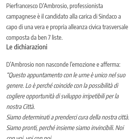
Pierfrancesco D’Ambrosio, professionista
campagnese è il candidato alla carica di Sindaco a
capo di una vera e propria alleanza civica trasversale
composta da ben 7 liste.
Le dichiarazioni
D’Ambrosio non nasconde l’emozione e afferma:
“Questo appuntamento con le urne è unico nel suo
genere. Lo è perché coincide con la possibilità di
cogliere opportunità di sviluppo irripetibili per la
nostra Città.
Siamo determinati a prenderci cura della nostra città.
Siamo pronti, perché insieme siamo invincibili. Noi
con voi, voi con noi
.