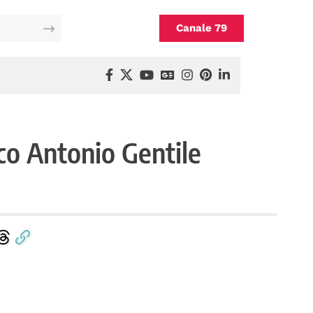
Canale 79
co Antonio Gentile