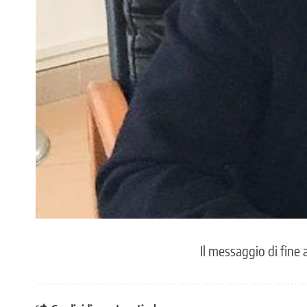
Il messaggio di fine