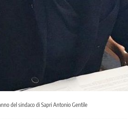
 anno del sindaco di Sapri Antonio Gentile