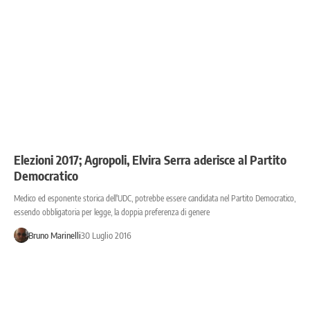
Elezioni 2017; Agropoli, Elvira Serra aderisce al Partito
Democratico
Medico ed esponente storica dell'UDC, potrebbe essere candidata nel Partito Democratico,
essendo obbligatoria per legge, la doppia preferenza di genere
Bruno Marinelli
30 Luglio 2016