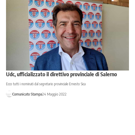
Udc, ufficializzato il direttivo provinciale di Salerno
Ecco tutti i nominati dal segretario provinciale Ernesto Sica
Comunicato Stampa
24 Maggio 2022