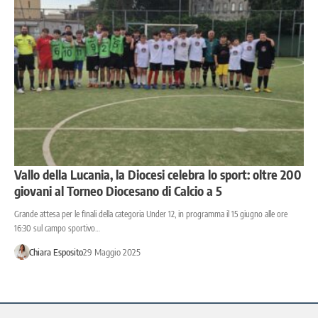
Vallo della Lucania, la Diocesi celebra lo sport: oltre 200
giovani al Torneo Diocesano di Calcio a 5
Grande attesa per le finali della categoria Under 12, in programma il 15 giugno alle ore
16:30 sul campo sportivo…
Chiara Esposito
29 Maggio 2025