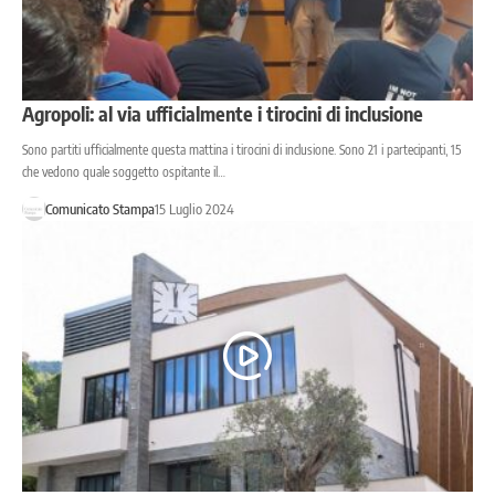
Agropoli: al via ufficialmente i tirocini di inclusione
Sono partiti ufficialmente questa mattina i tirocini di inclusione. Sono 21 i partecipanti, 15
che vedono quale soggetto ospitante il…
Comunicato Stampa
15 Luglio 2024