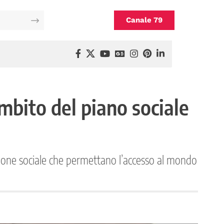
Canale 79
ambito del piano sociale
lusione sociale che permettano l’accesso al mondo