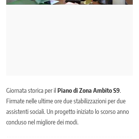
Giornata storica per il
Piano di Zona Ambito S9
.
Firmate nelle ultime ore due stabilizzazioni per due
assistenti sociali. Un progetto iniziato lo scorso anno
concluso nel migliore dei modi.