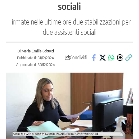
sociali
Firmate nelle ultime ore due stabilizzazioni per
due assistenti sociali
Di:
Maria Emilia Cobucci
Condividi
Pubblicato il: 31/12/2024
Aggiornato il: 30/12/2024