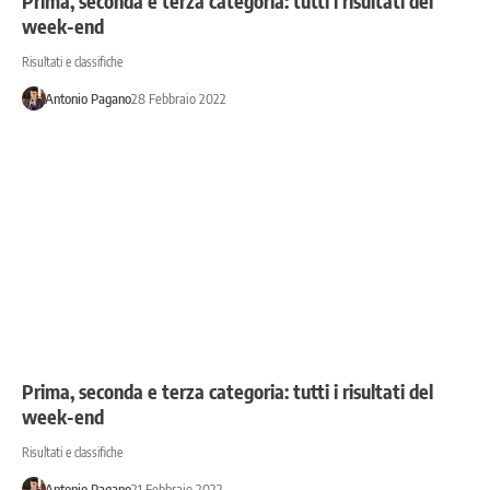
Prima, seconda e terza categoria: tutti i risultati del
week-end
Risultati e classifiche
Antonio Pagano
28 Febbraio 2022
Prima, seconda e terza categoria: tutti i risultati del
week-end
Risultati e classifiche
Antonio Pagano
21 Febbraio 2022