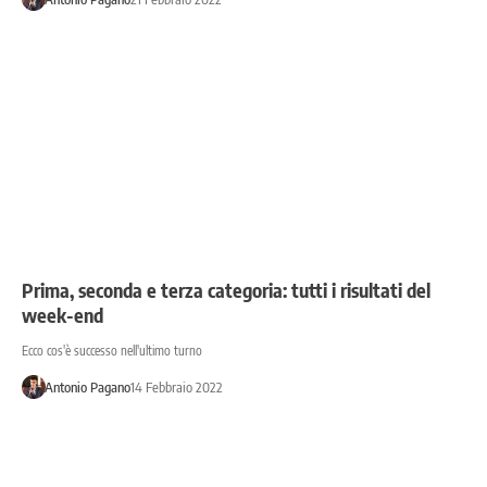
Prima, seconda e terza categoria: tutti i risultati del
week-end
Ecco cos'è successo nell'ultimo turno
Antonio Pagano
14 Febbraio 2022