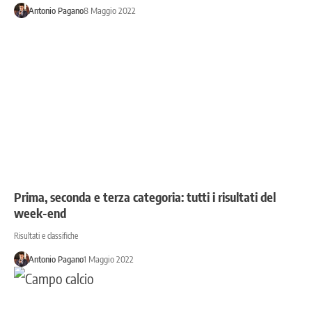
Antonio Pagano
8 Maggio 2022
Prima, seconda e terza categoria: tutti i risultati del
week-end
Risultati e classifiche
Antonio Pagano
1 Maggio 2022