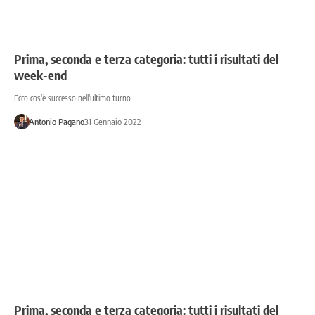
Prima, seconda e terza categoria: tutti i risultati del
week-end
Ecco cos'è successo nell'ultimo turno
Antonio Pagano
31 Gennaio 2022
Prima, seconda e terza categoria: tutti i risultati del