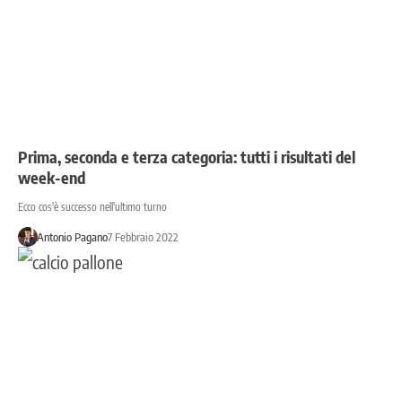
Prima, seconda e terza categoria: tutti i risultati del
week-end
Ecco cos'è successo nell'ultimo turno
Antonio Pagano
7 Febbraio 2022