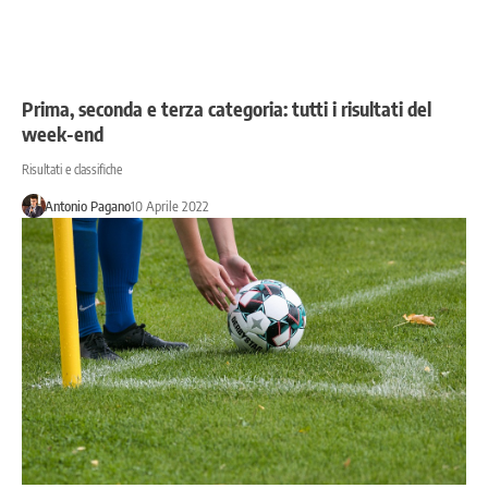
Prima, seconda e terza categoria: tutti i risultati del
week-end
Risultati e classifiche
Antonio Pagano
10 Aprile 2022