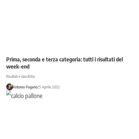
Prima, seconda e terza categoria: tutti i risultati del
week-end
Risultati e classifiche
Antonio Pagano
25 Aprile 2022