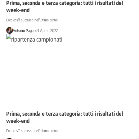
Prima, seconda e terza categoria: tutti i risultati del
week-end
Ecco cos'è successo nell'ultimo turno
Antonio Pagano
3 Aprile 2022
Prima, seconda e terza categoria: tutti i risultati del
week-end
Ecco cos'è successo nell'ultimo turno