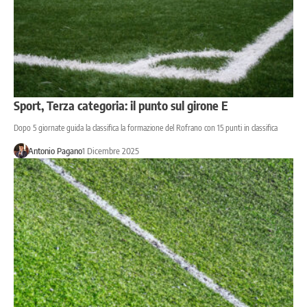
Sport, Terza categoria: il punto sul girone E
Dopo 5 giornate guida la classifica la formazione del Rofrano con 15 punti in classifica
Antonio Pagano
1 Dicembre 2025