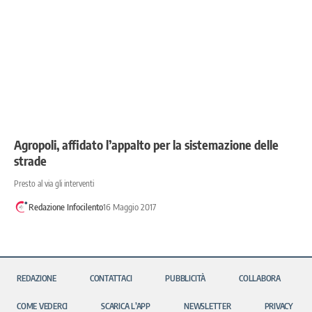
Agropoli, affidato l’appalto per la sistemazione delle
strade
Presto al via gli interventi
Redazione Infocilento
16 Maggio 2017
REDAZIONE
CONTATTACI
PUBBLICITÀ
COLLABORA
COME VEDERCI
SCARICA L’APP
NEWSLETTER
PRIVACY