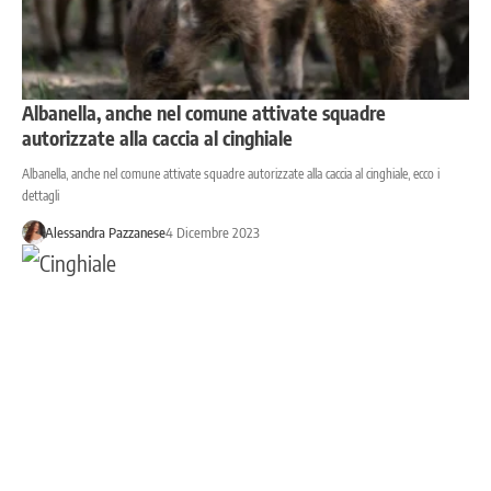
Albanella, anche nel comune attivate squadre
autorizzate alla caccia al cinghiale
Albanella, anche nel comune attivate squadre autorizzate alla caccia al cinghiale, ecco i
dettagli
Alessandra Pazzanese
4 Dicembre 2023