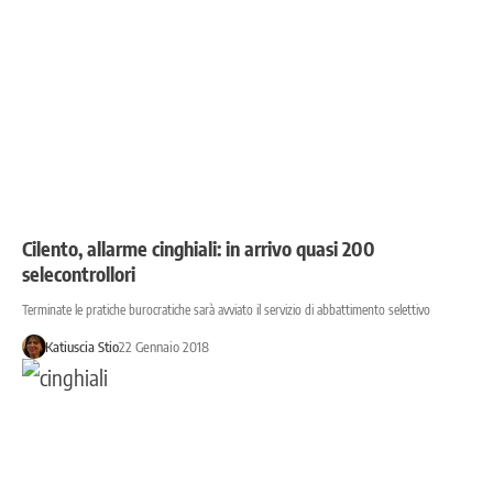
Cilento, allarme cinghiali: in arrivo quasi 200
selecontrollori
Terminate le pratiche burocratiche sarà avviato il servizio di abbattimento selettivo
Katiuscia Stio
22 Gennaio 2018