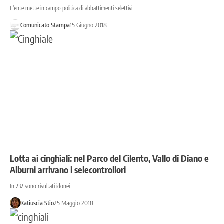
L'ente mette in campo politica di abbattimenti selettivi
Comunicato Stampa
15 Giugno 2018
Lotta ai cinghiali: nel Parco del Cilento, Vallo di Diano e
Alburni arrivano i selecontrollori
In 232 sono risultati idonei
Katiuscia Stio
25 Maggio 2018