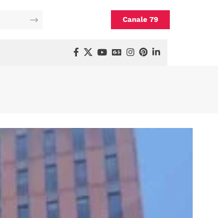
Canale 79