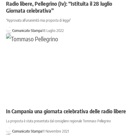
Radio libere, Pellegrino (Iv): “Istituita il 28 luglio
Giornata celebrativa”
“Approvata all’unanimità mia proposta di legge”
Comunicato Stampa
18 Luglio 2022
In Campania una giornata celebrativa delle radio libere
La proposta è stata presentata dal consigliere regionale Tommaso Pellegrino
Comunicato Stampa
11 Novembre 2021