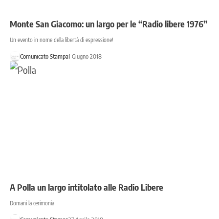
Monte San Giacomo: un largo per le “Radio libere 1976”
Un evento in nome della libertà di espressione!
Comunicato Stampa
1 Giugno 2018
A Polla un largo intitolato alle Radio Libere
Domani la cerimonia