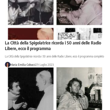
La Città della Spigolatrice ricorda i 50 anni delle Radio
Libere, ecco il programma
La Città della Spigolatrice ricorda i 50 anni delle Radio Libere, ecco il programma completo
Maria Emilia Cobucci
29 Luglio 2023