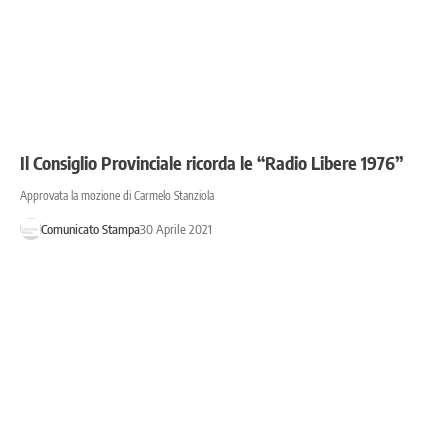
Il Consiglio Provinciale ricorda le “Radio Libere 1976”
Approvata la mozione di Carmelo Stanziola
Comunicato Stampa
30 Aprile 2021