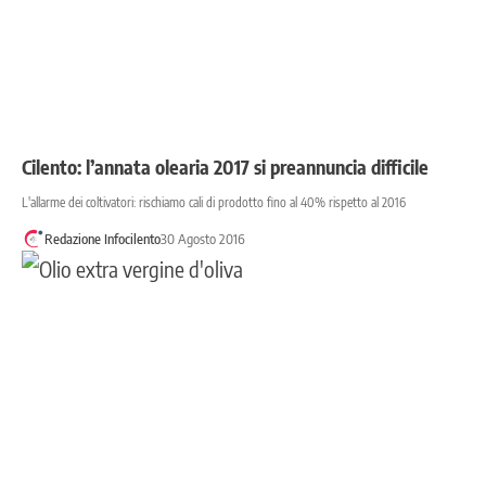
Cilento: l’annata olearia 2017 si preannuncia difficile
L'allarme dei coltivatori: rischiamo cali di prodotto fino al 40% rispetto al 2016
Redazione Infocilento
30 Agosto 2016