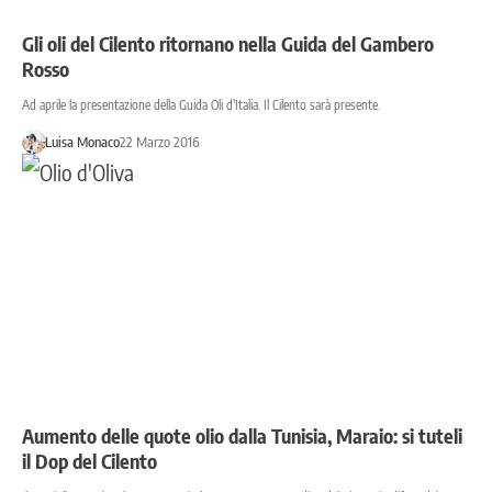
Gli oli del Cilento ritornano nella Guida del Gambero
Rosso
Ad aprile la presentazione della Guida Oli d'Italia. Il Cilento sarà presente.
Luisa Monaco
22 Marzo 2016
Aumento delle quote olio dalla Tunisia, Maraio: si tuteli
il Dop del Cilento