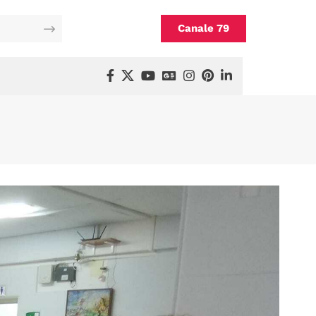
Canale 79