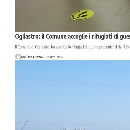
Ogliastro: il Comune accoglie i rifugiati di gue
Il Comune di Ogliastro, ha accolto 14 rifugiati di guerra provenienti dall'U
Melissa Guzzo
28 Marzo 2022