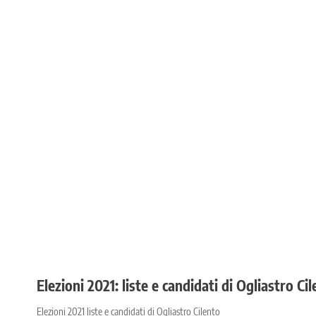
Elezioni 2021: liste e candidati di Ogliastro Ci
Elezioni 2021 liste e candidati di Ogliastro Cilento