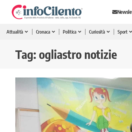
Newsle
Attualità
Cronaca
Politica
Curiosità
Sport
Tag:
ogliastro notizie