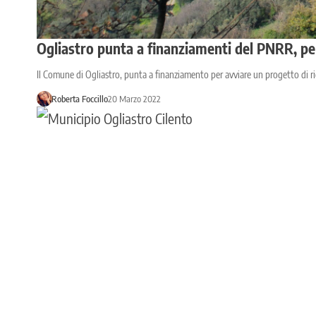
Ogliastro punta a finanziamenti del PNRR, pe
Il Comune di Ogliastro, punta a finanziamento per avviare un progetto di 
Roberta Foccillo
20 Marzo 2022