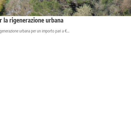
r la rigenerazione urbana
rigenerazione urbana per un importo pari a €…