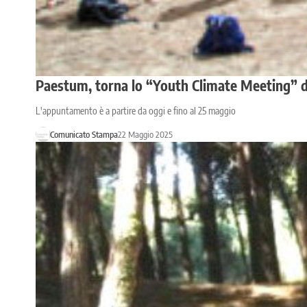
Paestum, torna lo “Youth Climate Meeting” di 
L'appuntamento è a partire da oggi e fino al 25 maggio
Comunicato Stampa
22 Maggio 2025