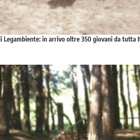
Legambiente: in arrivo oltre 350 giovani da tutta I