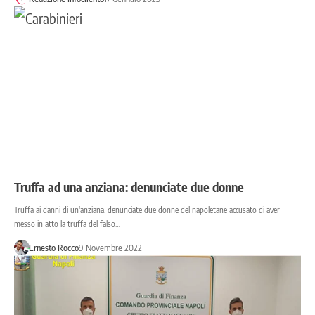
Truffa ad una anziana: denunciate due donne
Truffa ai danni di un'anziana, denunciate due donne del napoletane accusato di aver
messo in atto la truffa del falso…
Ernesto Rocco
9 Novembre 2022