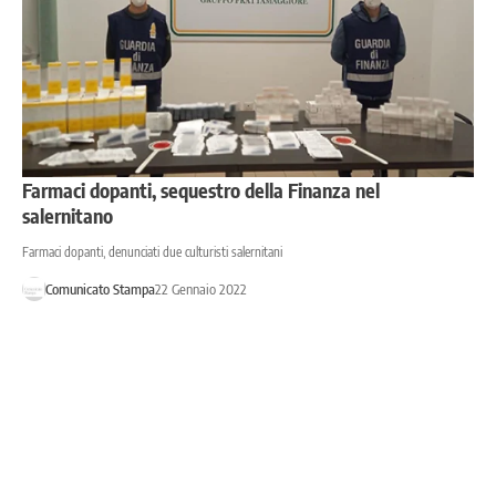
Farmaci dopanti, sequestro della Finanza nel
salernitano
Farmaci dopanti, denunciati due culturisti salernitani
Comunicato Stampa
22 Gennaio 2022