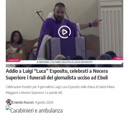
Addio a Luigi “Luca” Esposito, celebrati a Nocera
Superiore i funerali del giornalista ucciso ad Eboli
Celebrazioni funebri per il giornalista Luigi Luca Esposito nella chiesa di Santa Maria
Maggiore a Nocera Superiore. Le parole del…
Ernesto Rocco
6 Agosto 2026