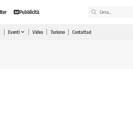
tter
Pubblicità
Eventi
Video
Turismo
Contattaci