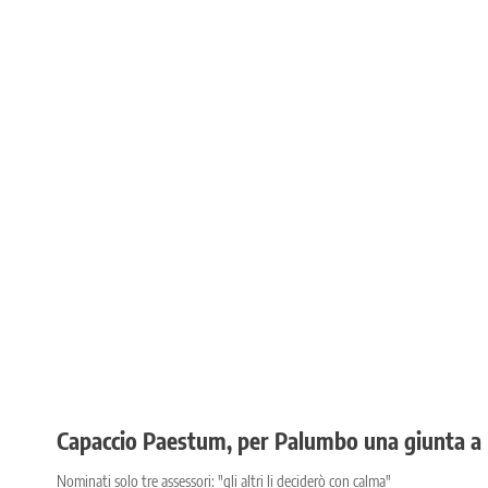
Capaccio Paestum, per Palumbo una giunta a
Nominati solo tre assessori: "gli altri li deciderò con calma"