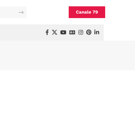
Canale 79