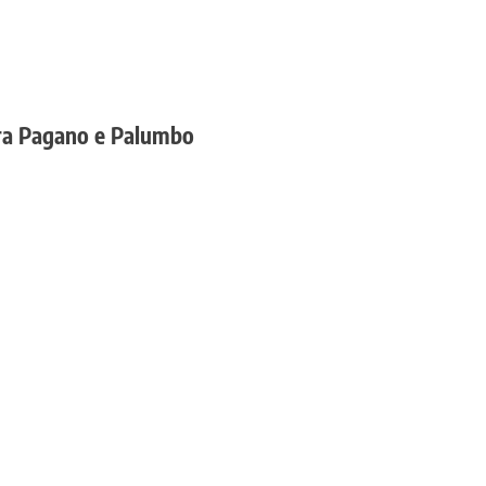
tra Pagano e Palumbo