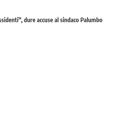
sidenti”, dure accuse al sindaco Palumbo