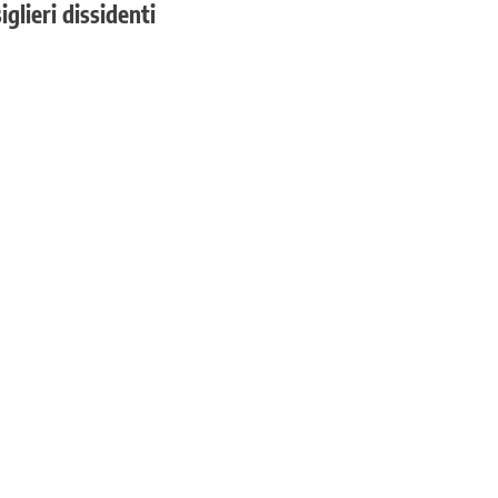
glieri dissidenti