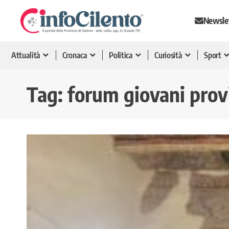
Newsle
Attualità
Cronaca
Politica
Curiosità
Sport
Tag:
forum giovani prov