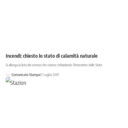
Incendi: chiesto lo stato di calamità naturale
Si allunga la lista dei comuni che stanno richiedendo l'intervento dello Stato
Comunicato Stampa
17 Luglio 2017