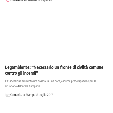
Legambiente: “Necessario un fronte di civiltà comune
contro gli incendi”
L'associazione ambientalista italiana, in una nota, esprime preoccupazione per la
situazione dell'intera Campania
Comunicato Stampa
18 Luglio 2017