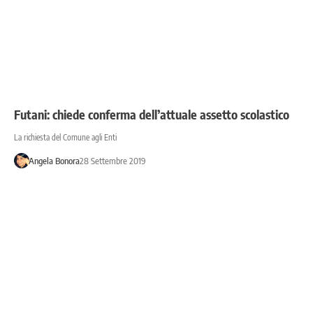
Futani: chiede conferma dell’attuale assetto scolastico
La richiesta del Comune agli Enti
Angela Bonora
28 Settembre 2019