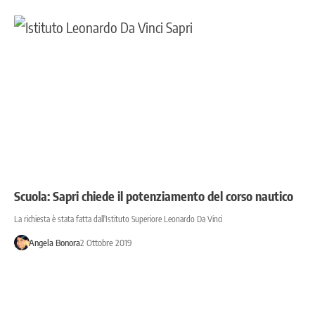
Scuola: Sapri chiede il potenziamento del corso nautico
La richiesta è stata fatta dall'Istituto Superiore Leonardo Da Vinci
Angela Bonora
2 Ottobre 2019