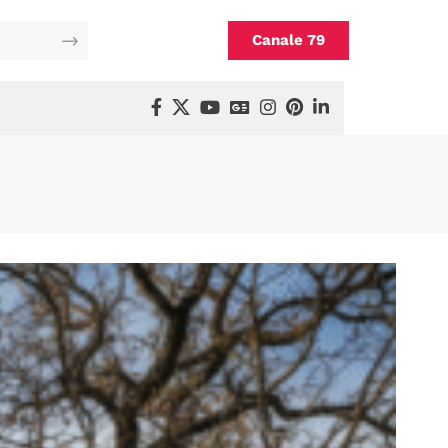
Canale 79