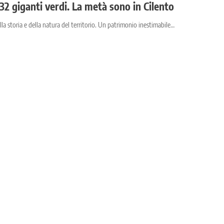
32 giganti verdi. La metà sono in Cilento
la storia e della natura del territorio. Un patrimonio inestimabile…