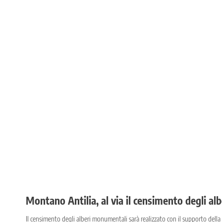
Montano Antilia, al via il censimento degli a
Il censimento degli alberi monumentali sarà realizzato con il supporto d